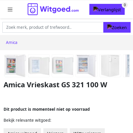
Amica
Amica Vrieskast GS 321 100 W
Dit product is momenteel niet op voorraad
Bekijk relevante witgoed: