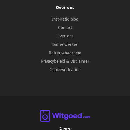
Over ons
Inspiratie blog
Contact
Over ons
Samenwerken
Betrouwbaarheid
Privacybeleid
&
Disclaimer
Cookieverklaring
© 2026