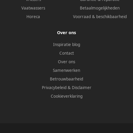
Vaatwassers
Betaalmogelijkheden
Horeca
Voorraad & beschikbaarheid
Over ons
Inspiratie blog
Contact
Over ons
Samenwerken
Betrouwbaarheid
Privacybeleid
&
Disclaimer
Cookieverklaring