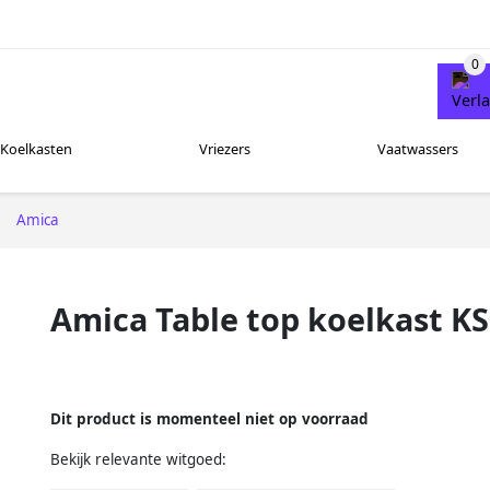
Koelkasten
Vriezers
Vaatwassers
Amica
Amica Table top koelkast KS
Dit product is momenteel niet op voorraad
Bekijk relevante witgoed: