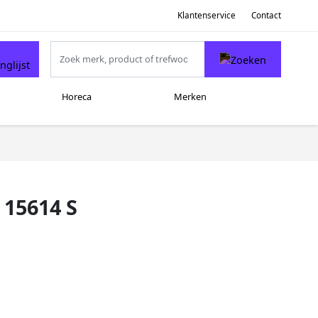
Klantenservice
Contact
Horeca
Merken
 15614 S