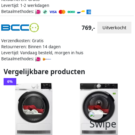
Levertijd: 1-2 werkdagen
Betaalmethodes:
769,-
Uitverkocht
Verzendkosten: Gratis
Retourneren: Binnen 14 dagen
Levertijd: Vandaag besteld, morgen in huis
Betaalmethodes:
Vergelijkbare producten
6%