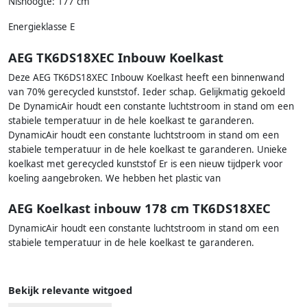
Nishoogte: 177 cm
Energieklasse E
AEG TK6DS18XEC Inbouw Koelkast
Deze AEG TK6DS18XEC Inbouw Koelkast heeft een binnenwand
van 70% gerecycled kunststof. Ieder schap. Gelijkmatig gekoeld
De DynamicAir houdt een constante luchtstroom in stand om een
stabiele temperatuur in de hele koelkast te garanderen.
DynamicAir houdt een constante luchtstroom in stand om een
stabiele temperatuur in de hele koelkast te garanderen. Unieke
koelkast met gerecycled kunststof Er is een nieuw tijdperk voor
koeling aangebroken. We hebben het plastic van
AEG Koelkast inbouw 178 cm TK6DS18XEC
DynamicAir houdt een constante luchtstroom in stand om een
stabiele temperatuur in de hele koelkast te garanderen.
Bekijk relevante witgoed