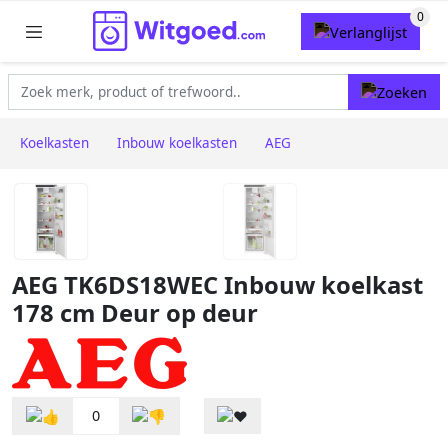
Koelkasten
Inbouw koelkasten
AEG
AEG TK6DS18WEC Inbouw koelkast
178 cm Deur op deur
0