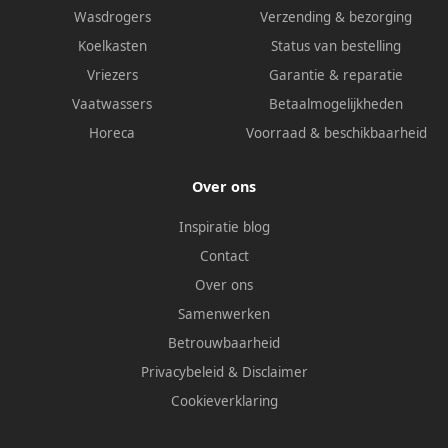
Wasdrogers
Verzending & bezorging
Koelkasten
Status van bestelling
Vriezers
Garantie & reparatie
Vaatwassers
Betaalmogelijkheden
Horeca
Voorraad & beschikbaarheid
Over ons
Inspiratie blog
Contact
Over ons
Samenwerken
Betrouwbaarheid
Privacybeleid
&
Disclaimer
Cookieverklaring