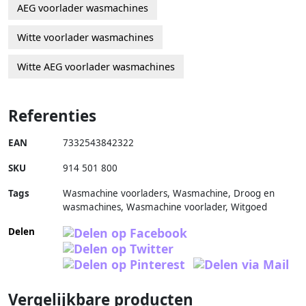
AEG voorlader wasmachines
Witte voorlader wasmachines
Witte AEG voorlader wasmachines
Referenties
EAN
7332543842322
SKU
914 501 800
Tags
Wasmachine voorladers, Wasmachine, Droog en
wasmachines, Wasmachine voorlader, Witgoed
Delen
Vergelijkbare producten