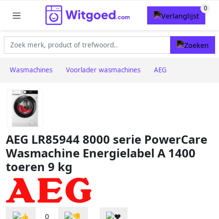
Wasmachines
Voorlader wasmachines
AEG
AEG LR85944 8000 serie PowerCare
Wasmachine Energielabel A 1400
toeren 9 kg
0