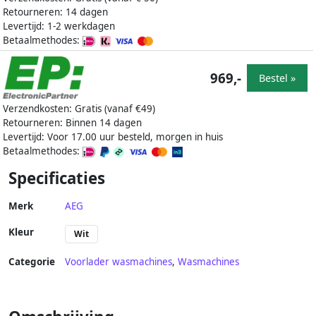
Retourneren: 14 dagen
Levertijd: 1-2 werkdagen
Betaalmethodes:
969,-
Bestel »
Verzendkosten: Gratis (vanaf €49)
Retourneren: Binnen 14 dagen
Levertijd: Voor 17.00 uur besteld, morgen in huis
Betaalmethodes:
Specificaties
Merk
AEG
Kleur
Wit
Categorie
Voorlader wasmachines
,
Wasmachines