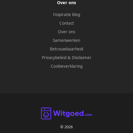
Over ons
Inspiratie blog
Contact
Over ons
Samenwerken
Betrouwbaarheid
Privacybeleid
&
Disclaimer
Cookieverklaring
© 2026