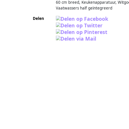
60 cm breed, Keukenapparatuur, Witgo
Vaatwassers half geïntegreerd
Delen