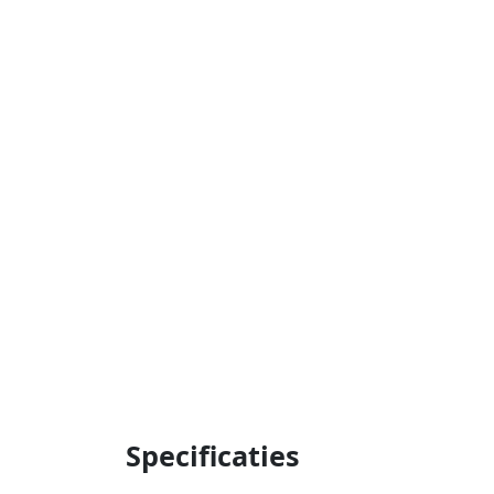
Specificaties