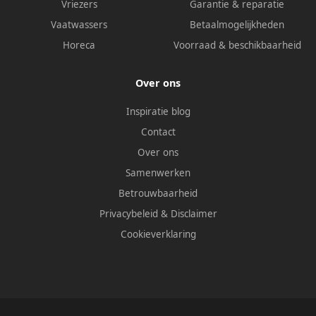
Vriezers
Garantie & reparatie
Vaatwassers
Betaalmogelijkheden
Horeca
Voorraad & beschikbaarheid
Over ons
Inspiratie blog
Contact
Over ons
Samenwerken
Betrouwbaarheid
Privacybeleid
&
Disclaimer
Cookieverklaring