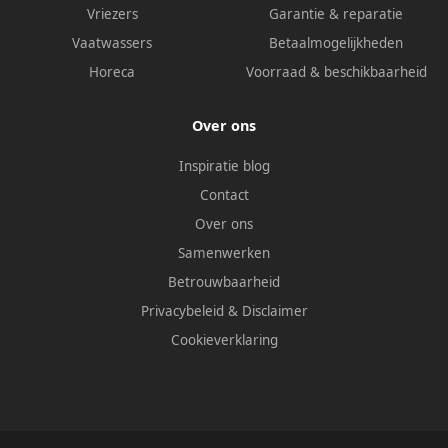
Vriezers
Garantie & reparatie
Vaatwassers
Betaalmogelijkheden
Horeca
Voorraad & beschikbaarheid
Over ons
Inspiratie blog
Contact
Over ons
Samenwerken
Betrouwbaarheid
Privacybeleid
&
Disclaimer
Cookieverklaring