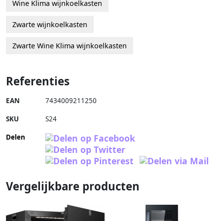
Wine Klima wijnkoelkasten
Zwarte wijnkoelkasten
Zwarte Wine Klima wijnkoelkasten
Referenties
EAN
7434009211250
SKU
S24
Delen
Vergelijkbare producten