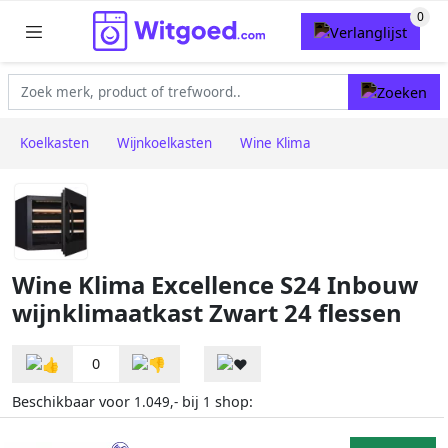
Koelkasten
Wijnkoelkasten
Wine Klima
Wine Klima Excellence S24 Inbouw
wijnklimaatkast Zwart 24 flessen
0
Beschikbaar voor
bij
shop:
1.049,-
1