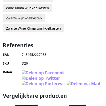
Wine Klima wijnkoelkasten
Zwarte wijnkoelkasten
Zwarte Wine Klima wijnkoelkasten
Referenties
EAN
7434652227233
SKU
D20
Delen
Vergelijkbare producten