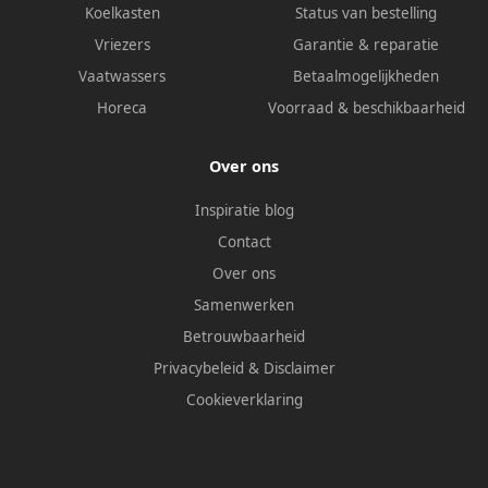
Koelkasten
Status van bestelling
Vriezers
Garantie & reparatie
Vaatwassers
Betaalmogelijkheden
Horeca
Voorraad & beschikbaarheid
Over ons
Inspiratie blog
Contact
Over ons
Samenwerken
Betrouwbaarheid
Privacybeleid
&
Disclaimer
Cookieverklaring