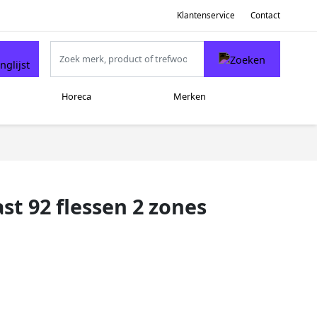
Klantenservice
Contact
Horeca
Merken
t 92 flessen 2 zones