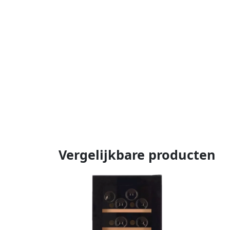
Vergelijkbare producten