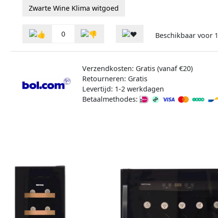
Zwarte Wine Klima witgoed
0
Beschikbaar voor
1
Verzendkosten: Gratis (vanaf €20)
Retourneren: Gratis
Levertijd: 1-2 werkdagen
Betaalmethodes: