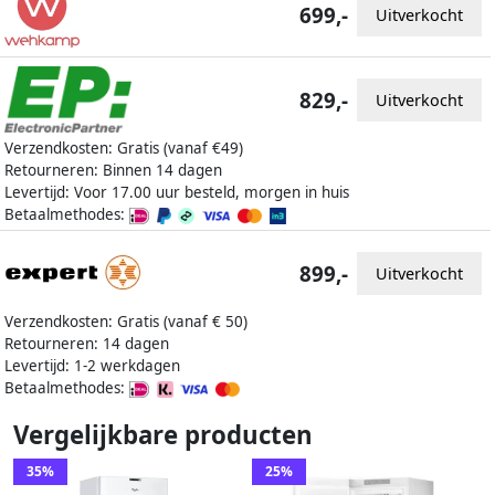
699,-
Uitverkocht
829,-
Uitverkocht
Verzendkosten: Gratis (vanaf €49)
Retourneren: Binnen 14 dagen
Levertijd: Voor 17.00 uur besteld, morgen in huis
Betaalmethodes:
899,-
Uitverkocht
Verzendkosten: Gratis (vanaf € 50)
Retourneren: 14 dagen
Levertijd: 1-2 werkdagen
Betaalmethodes:
Vergelijkbare producten
35%
25%