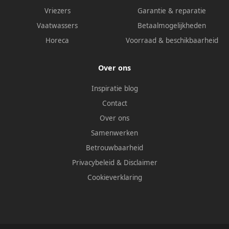
Vriezers
Garantie & reparatie
Vaatwassers
Betaalmogelijkheden
Horeca
Voorraad & beschikbaarheid
Over ons
Inspiratie blog
Contact
Over ons
Samenwerken
Betrouwbaarheid
Privacybeleid
&
Disclaimer
Cookieverklaring