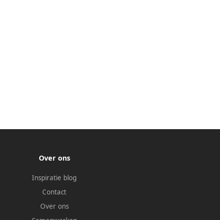
Over ons
Inspiratie blog
Contact
Over ons