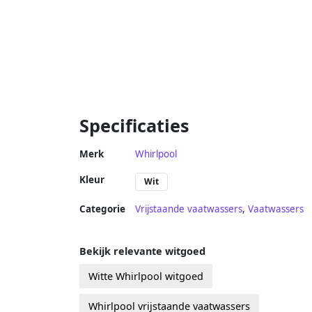
Specificaties
Merk
Whirlpool
Kleur
Wit
Categorie
Vrijstaande vaatwassers
,
Vaatwassers
Bekijk relevante witgoed
Witte Whirlpool witgoed
Whirlpool vrijstaande vaatwassers