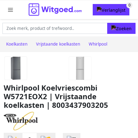
Koelkasten
Vrijstaande koelkasten
Whirlpool
Whirlpool Koelvriescombi
W5721EOX2 | Vrijstaande
koelkasten | 8003437903205