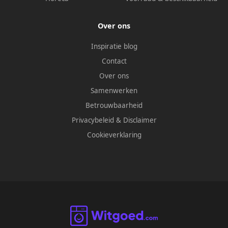
Over ons
Inspiratie blog
Contact
Over ons
Samenwerken
Betrouwbaarheid
Privacybeleid
&
Disclaimer
Cookieverklaring