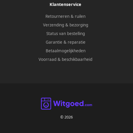
Klantenservice
Retourneren & ruilen
Verzending & bezorging
Status van bestelling
Garantie & reparatie
Betaalmogelijkheden
Voorraad & beschikbaarheid
© 2026