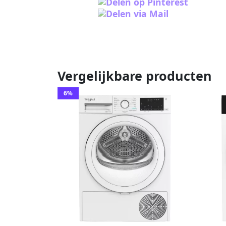
Vergelijkbare producten
6%