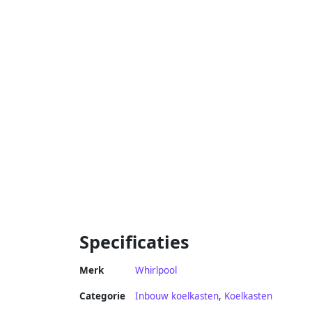
Specificaties
Merk
Whirlpool
Categorie
Inbouw koelkasten
,
Koelkasten