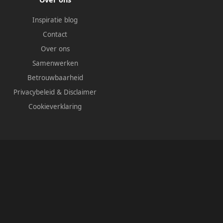
Inspiratie blog
Contact
Over ons
Samenwerken
Betrouwbaarheid
Privacybeleid
&
Disclaimer
Cookieverklaring