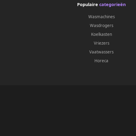
Populaire
categorieën
Wasmachines
Wasdrogers
Koelkasten
Vriezers
Vaatwassers
Horeca