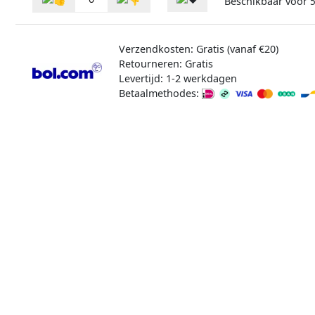
Beschikbaar voor
Verzendkosten: Gratis (vanaf €20)
Retourneren: Gratis
Levertijd: 1-2 werkdagen
Betaalmethodes: