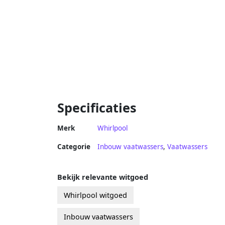
Specificaties
Merk
Whirlpool
Categorie
Inbouw vaatwassers
,
Vaatwassers
Bekijk relevante witgoed
Whirlpool witgoed
Inbouw vaatwassers