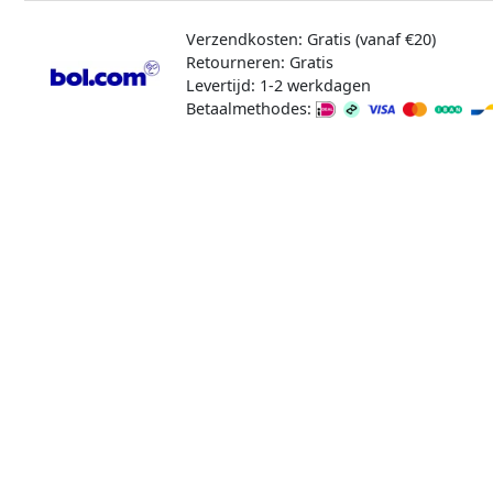
Verzendkosten: Gratis (vanaf €20)
Retourneren: Gratis
Levertijd: 1-2 werkdagen
Betaalmethodes: