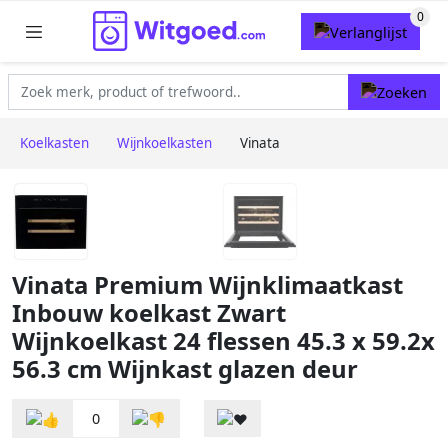
Koelkasten
Wijnkoelkasten
Vinata
Vinata Premium Wijnklimaatkast
Inbouw koelkast Zwart
Wijnkoelkast 24 flessen 45.3 x 59.2x
56.3 cm Wijnkast glazen deur
0