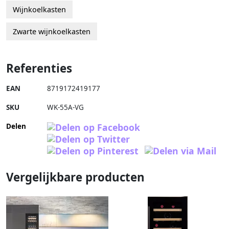
Wijnkoelkasten
Zwarte wijnkoelkasten
Referenties
EAN
8719172419177
SKU
WK-55A-VG
Delen
Vergelijkbare producten