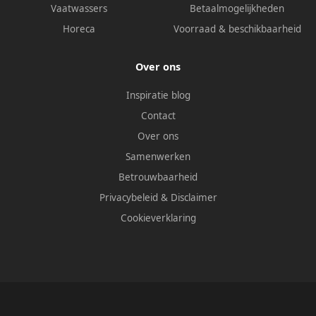
Vaatwassers
Betaalmogelijkheden
Horeca
Voorraad & beschikbaarheid
Over ons
Inspiratie blog
Contact
Over ons
Samenwerken
Betrouwbaarheid
Privacybeleid
&
Disclaimer
Cookieverklaring