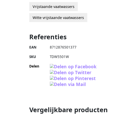
Vrijstaande vaatwassers
Witte vrijstaande vaatwassers
Referenties
EAN
8712876501377
SKU
TDW5501W
Delen
Vergelijkbare producten