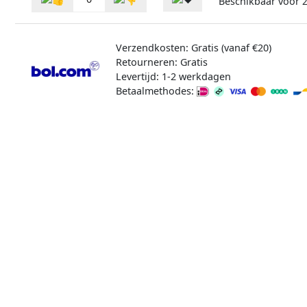
Beschikbaar voor
2
Verzendkosten: Gratis (vanaf €20)
Retourneren: Gratis
Levertijd: 1-2 werkdagen
Betaalmethodes: