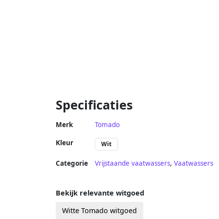
Specificaties
Merk
Tomado
Kleur
Wit
Categorie
Vrijstaande vaatwassers
,
Vaatwassers
Bekijk relevante witgoed
Witte Tomado witgoed