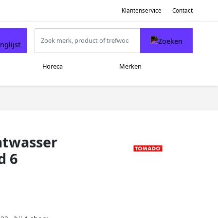
Klantenservice
Contact
Horeca
Merken
atwasser
d 6