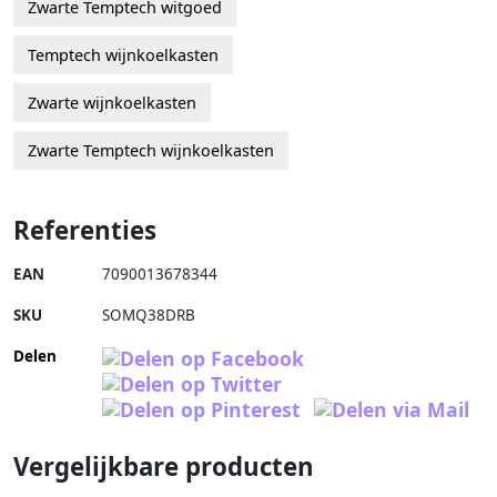
Zwarte Temptech witgoed
Temptech wijnkoelkasten
Zwarte wijnkoelkasten
Zwarte Temptech wijnkoelkasten
Referenties
EAN
7090013678344
SKU
SOMQ38DRB
Delen
Vergelijkbare producten