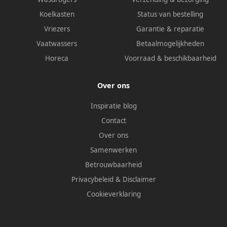
Koelkasten
Status van bestelling
Vriezers
Garantie & reparatie
Vaatwassers
Betaalmogelijkheden
Horeca
Voorraad & beschikbaarheid
Over ons
Inspiratie blog
Contact
Over ons
Samenwerken
Betrouwbaarheid
Privacybeleid
&
Disclaimer
Cookieverklaring