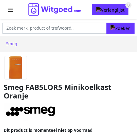
Smeg
Smeg FAB5LOR5 Minikoelkast
Oranje
Dit product is momenteel niet op voorraad