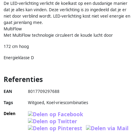
De LED-verlichting verlicht de koelkast op een dusdanige manier
dat je alles kan vinden. Deze verlichting is zo ingedeeld dat je er
niet door verblind wordt. LED-verlichting kost niet veel energie en
gaat jarenlang mee.
MultiFlow
Met MultiFlow technologie circuleert de koude lucht door
172 cm hoog
Energieklasse D
Referenties
EAN
8017709297688
Tags
Witgoed, Koel-vriescombinaties
Delen