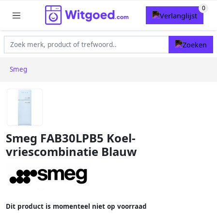
Smeg
Smeg FAB30LPB5 Koel-
vriescombinatie Blauw
Dit product is momenteel niet op voorraad