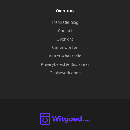
Over ons
Inspiratie blog
Contact
Over ons
Samenwerken
Betrouwbaarheid
Privacybeleid
&
Disclaimer
Cookieverklaring