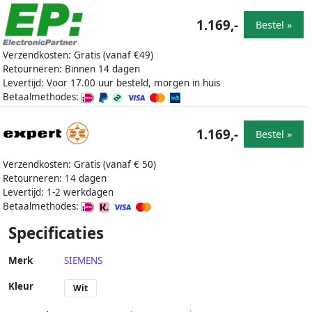
1.169,-
Bestel »
Verzendkosten: Gratis (vanaf €49)
Retourneren: Binnen 14 dagen
Levertijd: Voor 17.00 uur besteld, morgen in huis
Betaalmethodes:
1.169,-
Bestel »
Verzendkosten: Gratis (vanaf € 50)
Retourneren: 14 dagen
Levertijd: 1-2 werkdagen
Betaalmethodes:
Specificaties
Merk
SIEMENS
Kleur
Wit