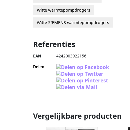
Witte warmtepompdrogers
Witte SIEMENS warmtepompdrogers
Referenties
EAN
4242003922156
Delen
Vergelijkbare producten