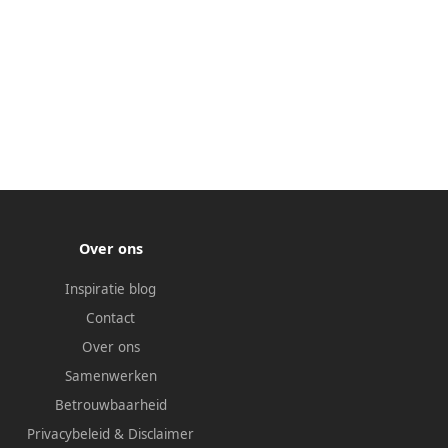
Over ons
Inspiratie blog
Contact
Over ons
Samenwerken
Betrouwbaarheid
Privacybeleid
&
Disclaimer