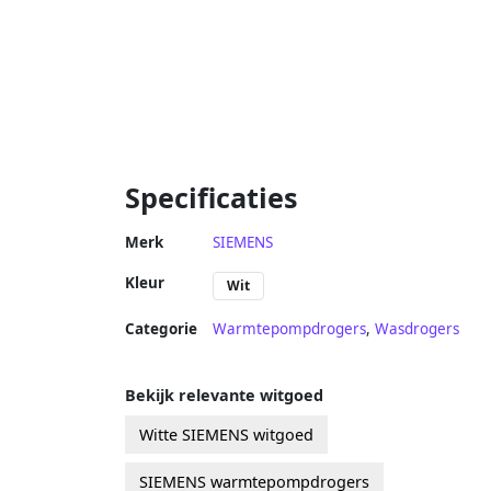
Specificaties
Merk
SIEMENS
Kleur
Wit
Categorie
Warmtepompdrogers
,
Wasdrogers
Bekijk relevante witgoed
Witte SIEMENS witgoed
SIEMENS warmtepompdrogers