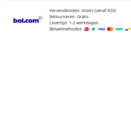
Verzendkosten: Gratis (vanaf €20)
Retourneren: Gratis
Levertijd: 1-2 werkdagen
Betaalmethodes: