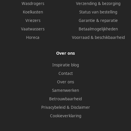
Wasdrogers
Verzending & bezorging
Koelkasten
Status van bestelling
Vriezers
Garantie & reparatie
Vaatwassers
Betaalmogelijkheden
Horeca
Voorraad & beschikbaarheid
Over ons
Inspiratie blog
Contact
Over ons
Samenwerken
Betrouwbaarheid
Privacybeleid
&
Disclaimer
Cookieverklaring