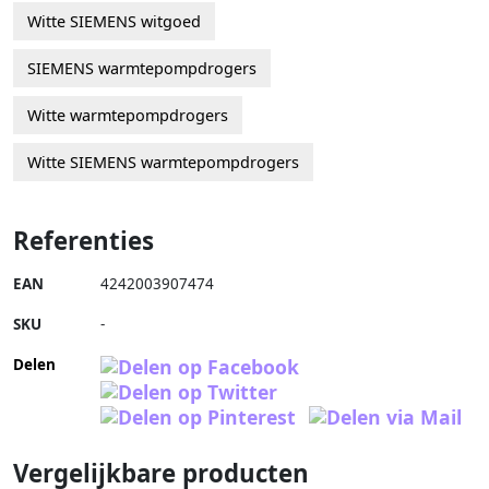
Witte SIEMENS witgoed
SIEMENS warmtepompdrogers
Witte warmtepompdrogers
Witte SIEMENS warmtepompdrogers
Referenties
EAN
4242003907474
SKU
-
Delen
Vergelijkbare producten