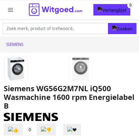
SIEMENS
Siemens WG56G2M7NL iQ500
Wasmachine 1600 rpm Energielabel
B
0