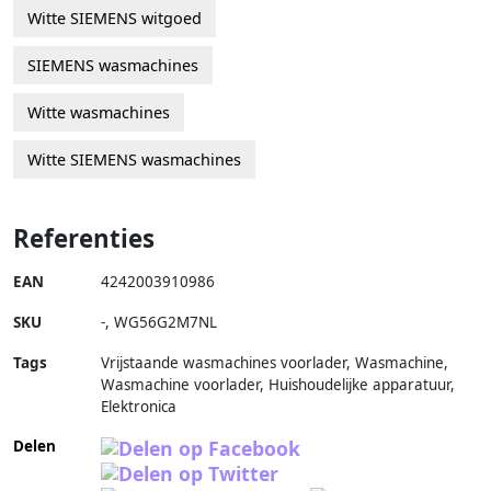
Witte SIEMENS witgoed
SIEMENS wasmachines
Witte wasmachines
Witte SIEMENS wasmachines
Referenties
EAN
4242003910986
SKU
-
,
WG56G2M7NL
Tags
Vrijstaande wasmachines voorlader, Wasmachine,
Wasmachine voorlader, Huishoudelijke apparatuur,
Elektronica
Delen