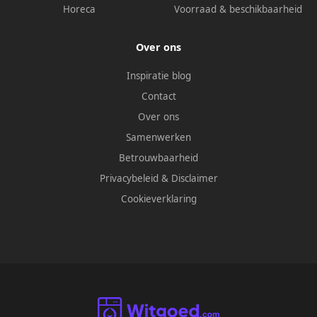
Horeca
Voorraad & beschikbaarheid
Over ons
Inspiratie blog
Contact
Over ons
Samenwerken
Betrouwbaarheid
Privacybeleid
&
Disclaimer
Cookieverklaring