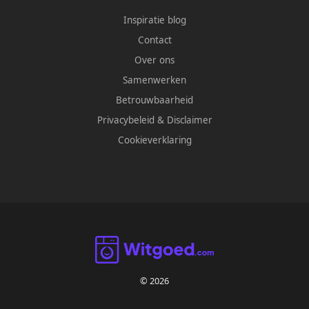
Inspiratie blog
Contact
Over ons
Samenwerken
Betrouwbaarheid
Privacybeleid
&
Disclaimer
Cookieverklaring
© 2026