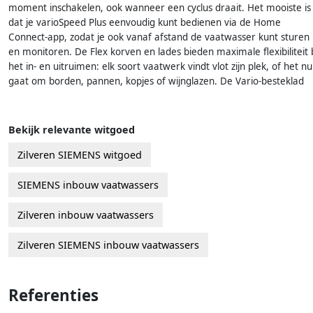
moment inschakelen, ook wanneer een cyclus draait. Het mooiste is
dat je varioSpeed Plus eenvoudig kunt bedienen via de Home
Connect-app, zodat je ook vanaf afstand de vaatwasser kunt sturen
en monitoren. De Flex korven en lades bieden maximale flexibiliteit b
het in- en uitruimen: elk soort vaatwerk vindt vlot zijn plek, of het nu
gaat om borden, pannen, kopjes of wijnglazen. De Vario-besteklad
Bekijk relevante witgoed
Zilveren SIEMENS witgoed
SIEMENS inbouw vaatwassers
Zilveren inbouw vaatwassers
Zilveren SIEMENS inbouw vaatwassers
Referenties