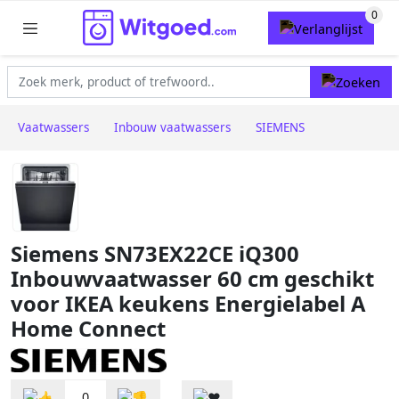
Vaatwassers
Inbouw vaatwassers
SIEMENS
Siemens SN73EX22CE iQ300
Inbouwvaatwasser 60 cm geschikt
voor IKEA keukens Energielabel A
Home Connect
0