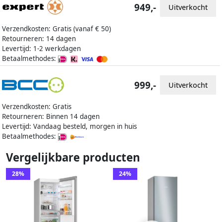
949,-
Uitverkocht
Verzendkosten: Gratis (vanaf € 50)
Retourneren: 14 dagen
Levertijd: 1-2 werkdagen
Betaalmethodes:
999,-
Uitverkocht
Verzendkosten: Gratis
Retourneren: Binnen 14 dagen
Levertijd: Vandaag besteld, morgen in huis
Betaalmethodes:
Vergelijkbare producten
28%
24%