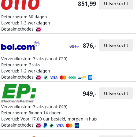
851,99
Uitverkocht
Retourneren: 30 dagen
Levertijd: 1-3 werkdagen
Betaalmethodes:
876,-
Uitverkocht
881,-
Verzendkosten: Gratis (vanaf €20)
Retourneren: Gratis
Levertijd: 1-2 werkdagen
Betaalmethodes:
949,-
Uitverkocht
Verzendkosten: Gratis (vanaf €49)
Retourneren: Binnen 14 dagen
Levertijd: Voor 17.00 uur besteld, morgen in huis
Betaalmethodes: