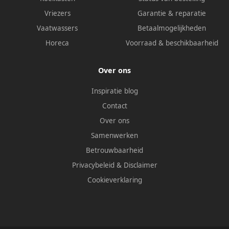
Vriezers
Garantie & reparatie
Vaatwassers
Betaalmogelijkheden
Horeca
Voorraad & beschikbaarheid
Over ons
Inspiratie blog
Contact
Over ons
Samenwerken
Betrouwbaarheid
Privacybeleid
&
Disclaimer
Cookieverklaring