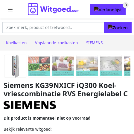
Koelkasten
Vrijstaande koelkasten
SIEMENS
Siemens KG39NXICF iQ300 Koel-
vriescombinatie RVS Energielabel C
Dit product is momenteel niet op voorraad
Bekijk relevante witgoed: