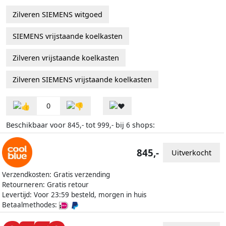
Zilveren SIEMENS witgoed
SIEMENS vrijstaande koelkasten
Zilveren vrijstaande koelkasten
Zilveren SIEMENS vrijstaande koelkasten
0
Beschikbaar voor
tot
bij
shops:
845,-
999,-
6
845,-
Uitverkocht
Verzendkosten: Gratis verzending
Retourneren: Gratis retour
Levertijd: Voor 23:59 besteld, morgen in huis
Betaalmethodes: