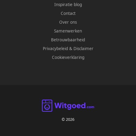
Inspiratie blog
Contact
Over ons
Samenwerken
Betrouwbaarheid
Privacybeleid
&
Disclaimer
Cookieverklaring
© 2026