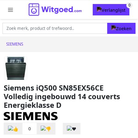
SIEMENS
Siemens iQ500 SN85EX56CE
Volledig ingebouwd 14 couverts
Energieklasse D
0