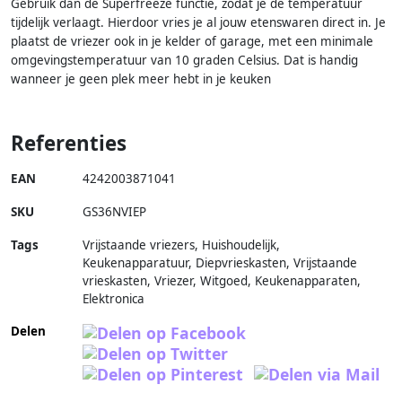
Gebruik dan de Superfreeze functie, zodat je de temperatuur
tijdelijk verlaagt. Hierdoor vries je al jouw etenswaren direct in. Je
plaatst de vriezer ook in je kelder of garage, met een minimale
omgevingstemperatuur van 10 graden Celsius. Dat is handig
wanneer je geen plek meer hebt in je keuken
Referenties
EAN
4242003871041
SKU
GS36NVIEP
Tags
Vrijstaande vriezers, Huishoudelijk,
Keukenapparatuur, Diepvrieskasten, Vrijstaande
vrieskasten, Vriezer, Witgoed, Keukenapparaten,
Elektronica
Delen