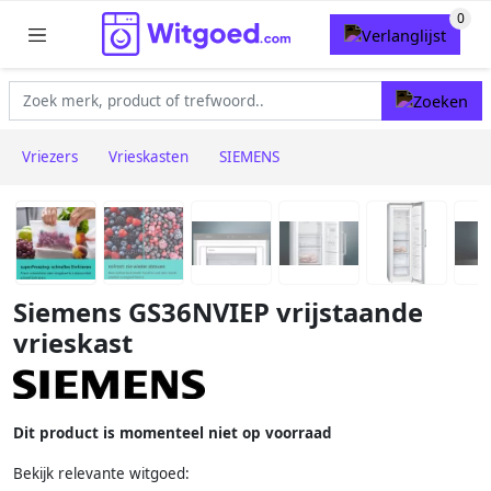
Vriezers
Vrieskasten
SIEMENS
Siemens GS36NVIEP vrijstaande
vrieskast
Dit product is momenteel niet op voorraad
Bekijk relevante witgoed: