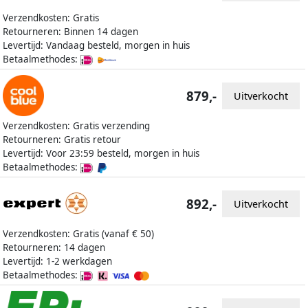
Verzendkosten: Gratis
Retourneren: Binnen 14 dagen
Levertijd: Vandaag besteld, morgen in huis
Betaalmethodes:
879,-
Uitverkocht
Verzendkosten: Gratis verzending
Retourneren: Gratis retour
Levertijd: Voor 23:59 besteld, morgen in huis
Betaalmethodes:
892,-
Uitverkocht
Verzendkosten: Gratis (vanaf € 50)
Retourneren: 14 dagen
Levertijd: 1-2 werkdagen
Betaalmethodes: