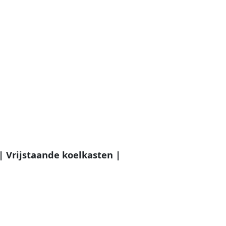
 Vrijstaande koelkasten |