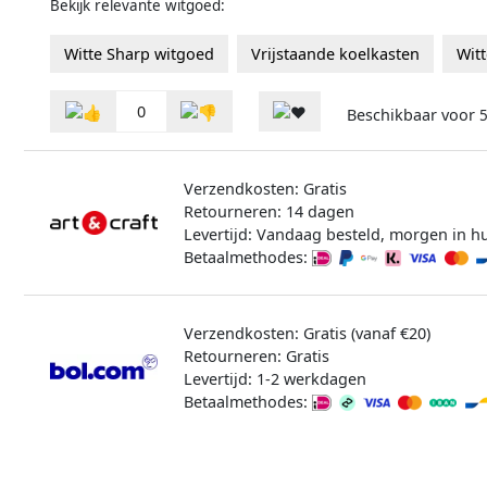
Bekijk relevante witgoed:
Witte Sharp witgoed
Vrijstaande koelkasten
Witt
0
Beschikbaar voor
5
Verzendkosten: Gratis
Retourneren: 14 dagen
Levertijd: Vandaag besteld, morgen in hu
Betaalmethodes:
Verzendkosten: Gratis (vanaf €20)
Retourneren: Gratis
Levertijd: 1-2 werkdagen
Betaalmethodes: