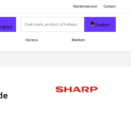
Klantenservice
Contact
Horeca
Merken
de