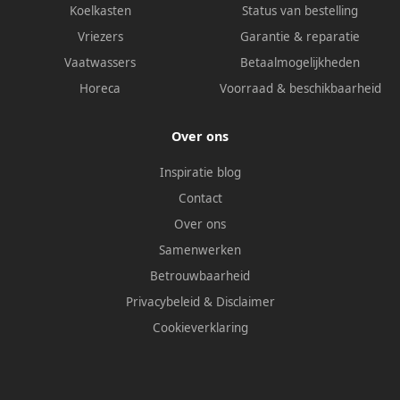
Koelkasten
Status van bestelling
Vriezers
Garantie & reparatie
Vaatwassers
Betaalmogelijkheden
Horeca
Voorraad & beschikbaarheid
Over ons
Inspiratie blog
Contact
Over ons
Samenwerken
Betrouwbaarheid
Privacybeleid
&
Disclaimer
Cookieverklaring