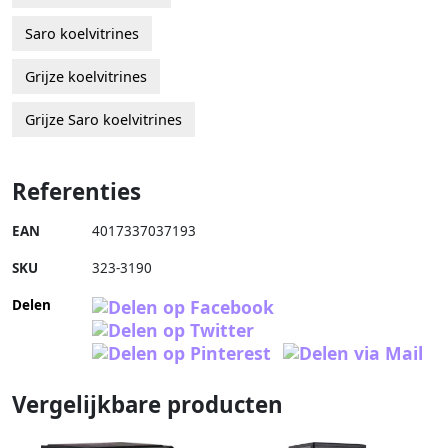
Saro koelvitrines
Grijze koelvitrines
Grijze Saro koelvitrines
Referenties
EAN
4017337037193
SKU
323-3190
Delen
Vergelijkbare producten