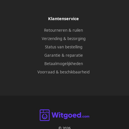
Klantenservice
Retourneren & ruilen
Verzending & bezorging
Status van bestelling
Garantie & reparatie
Betaalmogelijkheden
Voorraad & beschikbaarheid
© 2026