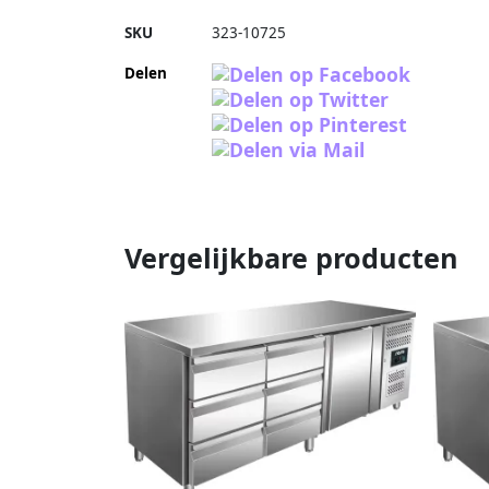
SKU
323-10725
Delen
Vergelijkbare producten