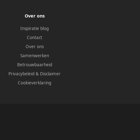
Over ons
Inspiratie blog
Contact
Over ons
Samenwerken
Betrouwbaarheid
Privacybeleid
&
Disclaimer
Cookieverklaring