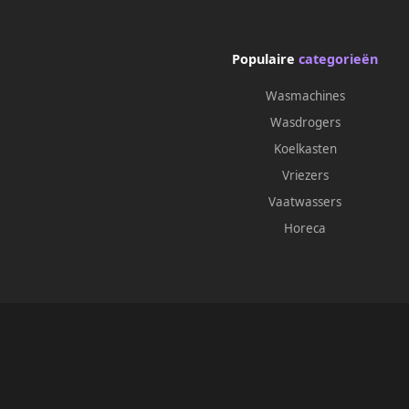
Populaire
categorieën
Wasmachines
Wasdrogers
Koelkasten
Vriezers
Vaatwassers
Horeca