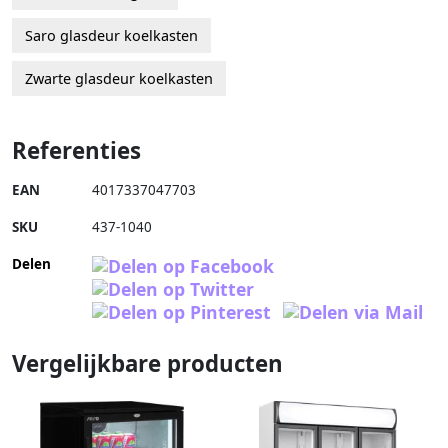
Saro glasdeur koelkasten
Zwarte glasdeur koelkasten
Referenties
EAN
4017337047703
SKU
437-1040
Delen
Vergelijkbare producten