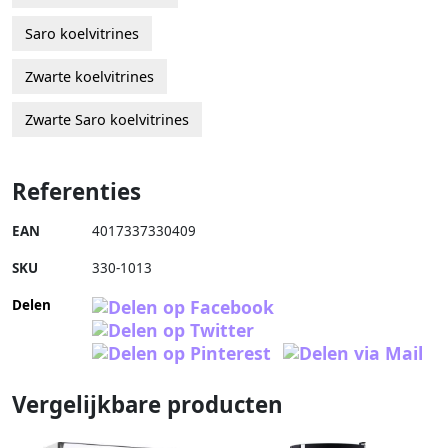
Saro koelvitrines
Zwarte koelvitrines
Zwarte Saro koelvitrines
Referenties
EAN
4017337330409
SKU
330-1013
Delen
Vergelijkbare producten