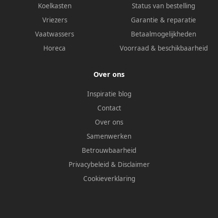
Koelkasten
Status van bestelling
Vriezers
Garantie & reparatie
Vaatwassers
Betaalmogelijkheden
Horeca
Voorraad & beschikbaarheid
Over ons
Inspiratie blog
Contact
Over ons
Samenwerken
Betrouwbaarheid
Privacybeleid
&
Disclaimer
Cookieverklaring