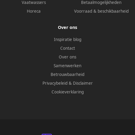
Vaatwassers
Betaalmogelijkheden
Horeca
Voorraad & beschikbaarheid
Over ons
Inspiratie blog
Contact
Over ons
Samenwerken
Betrouwbaarheid
Privacybeleid
&
Disclaimer
Cookieverklaring