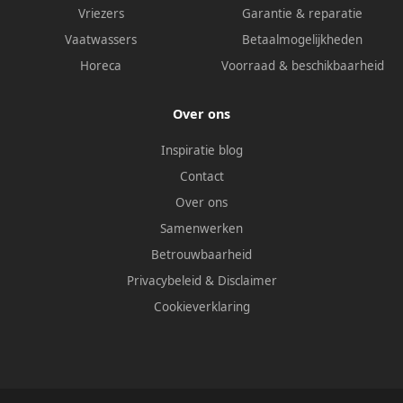
Vriezers
Garantie & reparatie
Vaatwassers
Betaalmogelijkheden
Horeca
Voorraad & beschikbaarheid
Over ons
Inspiratie blog
Contact
Over ons
Samenwerken
Betrouwbaarheid
Privacybeleid
&
Disclaimer
Cookieverklaring