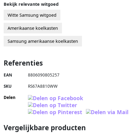
Bekijk relevante witgoed
Witte Samsung witgoed
Amerikaanse koelkasten
Samsung amerikaanse koelkasten
Referenties
EAN
8806090805257
SKU
RS67A8810WW
Delen
Vergelijkbare producten