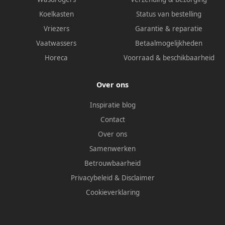
Koelkasten
Status van bestelling
Vriezers
Garantie & reparatie
Vaatwassers
Betaalmogelijkheden
Horeca
Voorraad & beschikbaarheid
Over ons
Inspiratie blog
Contact
Over ons
Samenwerken
Betrouwbaarheid
Privacybeleid
&
Disclaimer
Cookieverklaring