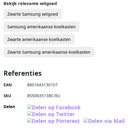
Bekijk relevante witgoed
Zwarte Samsung witgoed
Samsung amerikaanse koelkasten
Zwarte amerikaanse koelkasten
Zwarte Samsung amerikaanse koelkasten
Referenties
EAN
8801643130107
SKU
RS50N3513BC/EU
Delen