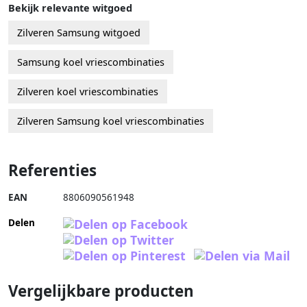
Bekijk relevante witgoed
Zilveren Samsung witgoed
Samsung koel vriescombinaties
Zilveren koel vriescombinaties
Zilveren Samsung koel vriescombinaties
Referenties
EAN
8806090561948
Delen
Vergelijkbare producten