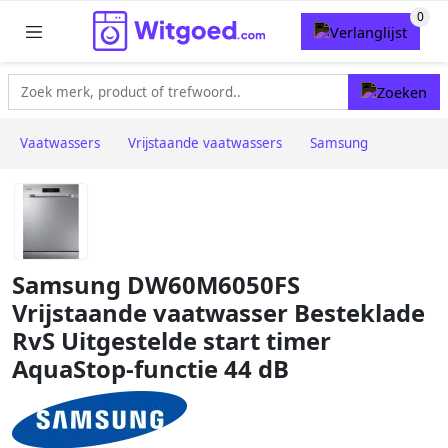
Vaatwassers
Vrijstaande vaatwassers
Samsung
Samsung DW60M6050FS
Vrijstaande vaatwasser Besteklade
RvS Uitgestelde start timer
AquaStop-functie 44 dB