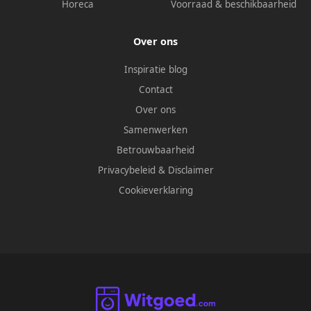
Horeca
Voorraad & beschikbaarheid
Over ons
Inspiratie blog
Contact
Over ons
Samenwerken
Betrouwbaarheid
Privacybeleid
&
Disclaimer
Cookieverklaring