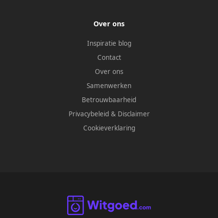
Over ons
Inspiratie blog
Contact
Over ons
Samenwerken
Betrouwbaarheid
Privacybeleid
&
Disclaimer
Cookieverklaring