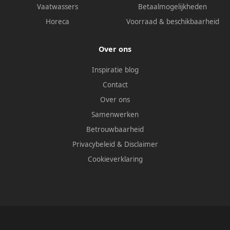
Vaatwassers
Betaalmogelijkheden
Horeca
Voorraad & beschikbaarheid
Over ons
Inspiratie blog
Contact
Over ons
Samenwerken
Betrouwbaarheid
Privacybeleid
&
Disclaimer
Cookieverklaring