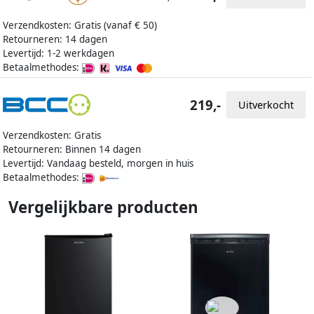
Verzendkosten: Gratis (vanaf € 50)
Retourneren: 14 dagen
Levertijd: 1-2 werkdagen
Betaalmethodes:
219,-
Uitverkocht
Verzendkosten: Gratis
Retourneren: Binnen 14 dagen
Levertijd: Vandaag besteld, morgen in huis
Betaalmethodes:
Vergelijkbare producten