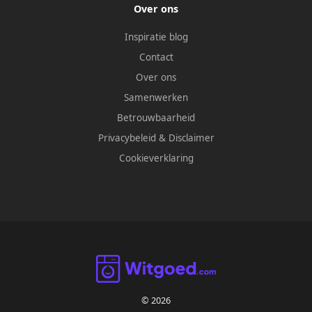
Over ons
Inspiratie blog
Contact
Over ons
Samenwerken
Betrouwbaarheid
Privacybeleid
&
Disclaimer
Cookieverklaring
© 2026