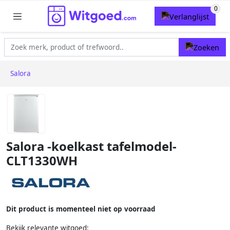
Salora
Salora -koelkast tafelmodel-
CLT1330WH
Dit product is momenteel niet op voorraad
Bekijk relevante witgoed: