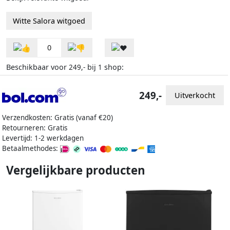
Witte Salora witgoed
0
Beschikbaar voor
bij
shop:
249,-
1
249,-
Uitverkocht
Verzendkosten: Gratis (vanaf €20)
Retourneren: Gratis
Levertijd: 1-2 werkdagen
Betaalmethodes:
Vergelijkbare producten