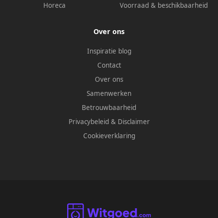
Horeca
Voorraad & beschikbaarheid
Over ons
Inspiratie blog
Contact
Over ons
Samenwerken
Betrouwbaarheid
Privacybeleid
&
Disclaimer
Cookieverklaring