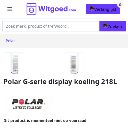
Polar
Polar G-serie display koeling 218L
Dit product is momenteel niet op voorraad